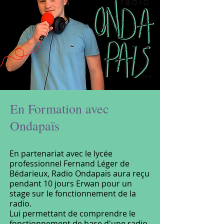
En Formation avec
Ondapaïs
En partenariat avec le lycée
professionnel Fernand Léger de
Bédarieux, Radio Ondapaïs aura reçu
pendant 10 jours Erwan pour un
stage sur le fonctionnement de la
radio.
Lui permettant de comprendre le
fonctionnement de base d'une radio