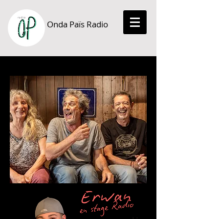
Onda Païs Radio